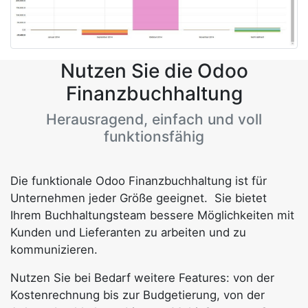
Nutzen Sie die Odoo
Finanzbuchhaltung
Herausragend, einfach und voll
funktionsfähig
Die funktionale Odoo Finanzbuchhaltung ist für
Unternehmen jeder Größe geeignet. Sie bietet
Ihrem Buchhaltungsteam bessere Möglichkeiten mit
Kunden und Lieferanten zu arbeiten und zu
kommunizieren.
Nutzen Sie bei Bedarf weitere Features: von der
Kostenrechnung bis zur Budgetierung, von der