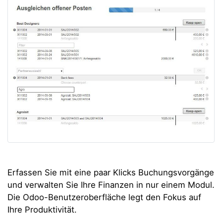
Erfassen Sie mit eine paar Klicks Buchungsvorgänge
und verwalten Sie Ihre Finanzen in nur einem Modul.
Die Odoo-Benutzeroberfläche legt den Fokus auf
Ihre Produktivität.