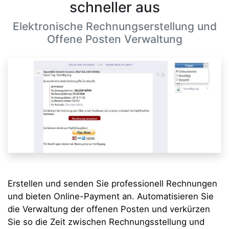
schneller aus
Elektronische Rechnungserstellung und
Offene Posten Verwaltung
Erstellen und senden Sie professionell Rechnungen
und bieten Online-Payment an. Automatisieren Sie
die Verwaltung der offenen Posten und verkürzen
Sie so die Zeit zwischen Rechnungsstellung und