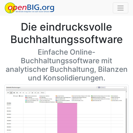
Die eindrucksvolle
Buchhaltungssoftware
Einfache Online-
Buchhaltungssoftware mit
analytischer Buchhaltung, Bilanzen
und Konsolidierungen.