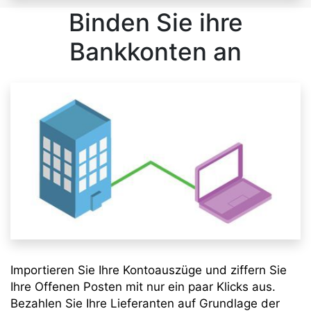
Binden Sie ihre
Bankkonten an
Importieren Sie Ihre Kontoauszüge und ziffern Sie
Ihre Offenen Posten mit nur ein paar Klicks aus.
Bezahlen Sie Ihre Lieferanten auf Grundlage der