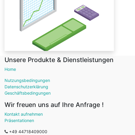
Unsere Produkte & Dienstleistungen
Home
Nutzungsbedingungen
Datenschutzerklärung
Geschäftsbedingungen
Wir freuen uns auf Ihre Anfrage !
Kontakt aufnehmen
Präsentationen
+49 44718409000