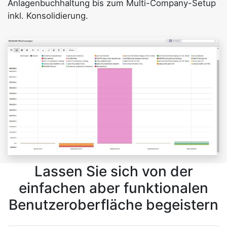
Anlagenbuchhaltung bis zum Multi-Company-Setup
inkl. Konsolidierung.
Lassen Sie sich von der
einfachen aber funktionalen
Benutzeroberfläche begeistern