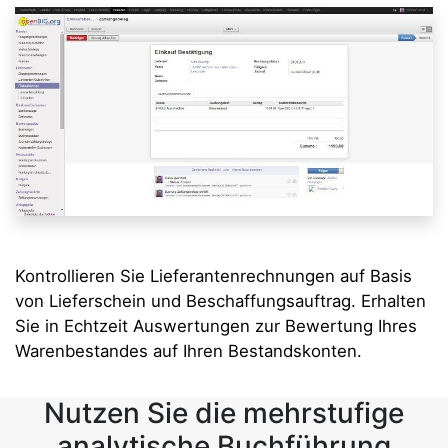
Kontrollieren Sie Lieferantenrechnungen auf Basis
von Lieferschein und Beschaffungsauftrag. Erhalten
Sie in Echtzeit Auswertungen zur Bewertung Ihres
Warenbestandes auf Ihren Bestandskonten.
Nutzen Sie die mehrstufige
analytische Buchführung