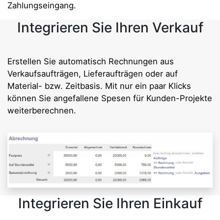
Zahlungseingang.
Integrieren Sie Ihren Verkauf
Erstellen Sie automatisch Rechnungen aus
Verkaufsaufträgen, Lieferaufträgen oder auf
Material- bzw. Zeitbasis. Mit nur ein paar Klicks
können Sie angefallene Spesen für Kunden-Projekte
weiterberechnen.
Integrieren Sie Ihren Einkauf