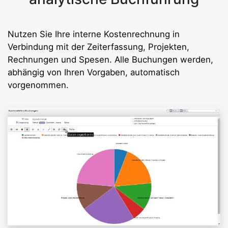
Nutzen Sie Ihre interne Kostenrechnung in
Verbindung mit der Zeiterfassung, Projekten,
Rechnungen und Spesen. Alle Buchungen werden,
abhängig von Ihren Vorgaben, automatisch
vorgenommen.