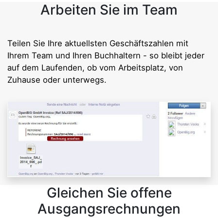
Arbeiten Sie im Team
Teilen Sie Ihre aktuellsten Geschäftszahlen mit
Ihrem Team und Ihren Buchhaltern - so bleibt jeder
auf dem Laufenden, ob vom Arbeitsplatz, von
Zuhause oder unterwegs.
Gleichen Sie offene
Ausgangsrechnungen