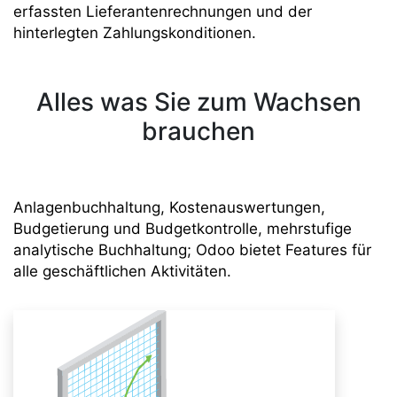
erfassten Lieferantenrechnungen und der
hinterlegten Zahlungskonditionen.
Alles was Sie zum Wachsen
brauchen
Anlagenbuchhaltung, Kostenauswertungen,
Budgetierung und Budgetkontrolle, mehrstufige
analytische Buchhaltung; Odoo bietet Features für
alle geschäftlichen Aktivitäten.